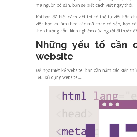
mã nguồn có sẵn, bạn sẽ biết cách viết ngay thôi.
Khi bạn đã biết cách viết thì có thể tự viết hẳn 
việc học và làm theo các mã code có sẵn, bạn có
theo hướng dẫn, kinh nghiệm của người đi trước đ
Những yếu tố cần c
website
Để học thiết kế website, bạn cần nắm các kiến thức 
liệu, sử dụng website,…