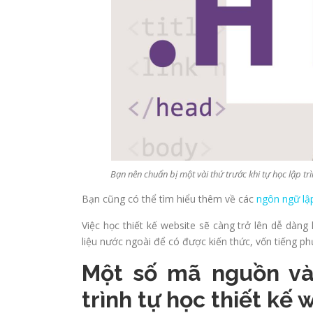
Bạn nên chuẩn bị một vài thứ trước khi tự học lập trì
Bạn cũng có thể tìm hiểu thêm về các
ngôn ngữ lập
Việc học thiết kế website sẽ càng trở lên dễ dàng
liệu nước ngoài để có được kiến thức, vốn tiếng phụ
Một số mã nguồn và
trình tự học thiết kế 