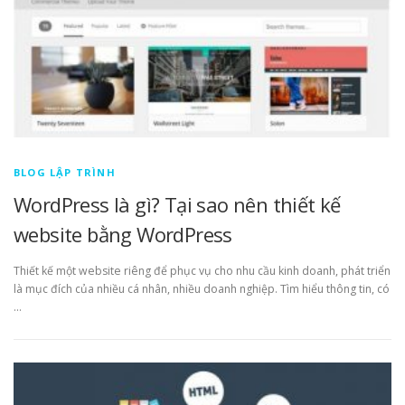
BLOG LẬP TRÌNH
WordPress là gì? Tại sao nên thiết kế
website bằng WordPress
Thiết kế một website riêng để phục vụ cho nhu cầu kinh doanh, phát triển
là mục đích của nhiều cá nhân, nhiều doanh nghiệp. Tìm hiểu thông tin, có
…