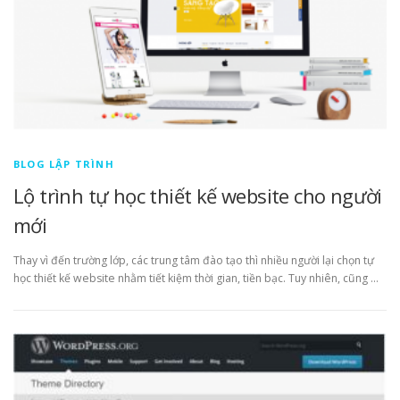
BLOG LẬP TRÌNH
Lộ trình tự học thiết kế website cho người
mới
Thay vì đến trường lớp, các trung tâm đào tạo thì nhiều người lại chọn tự
học thiết kế website nhằm tiết kiệm thời gian, tiền bạc. Tuy nhiên, cũng …