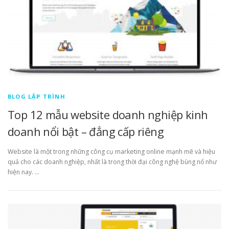
BLOG LẬP TRÌNH
Top 12 mẫu website doanh nghiệp kinh
doanh nổi bật – đẳng cấp riêng
Website là một trong những công cụ marketing online mạnh mẽ và hiệu
quả cho các doanh nghiệp, nhất là trong thời đại công nghệ bùng nổ như
hiện nay. …