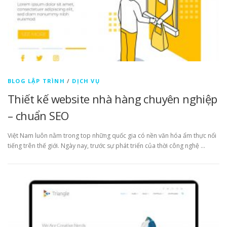
BLOG LẬP TRÌNH
/
DỊCH VỤ
Thiết kế website nhà hàng chuyên nghiệp
– chuẩn SEO
Việt Nam luôn nằm trong top những quốc gia có nền văn hóa ẩm thực nổi
tiếng trên thế giới. Ngày nay, trước sự phát triển của thời công nghệ …