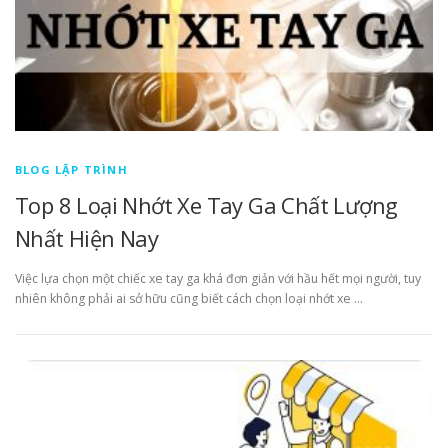
BLOG LẬP TRÌNH
Top 8 Loại Nhớt Xe Tay Ga Chất Lượng
Nhất Hiện Nay
Việc lựa chọn một chiếc xe tay ga khá đơn giản với hầu hết mọi người, tuy
nhiên không phải ai sở hữu cũng biết cách chọn loại nhớt xe …