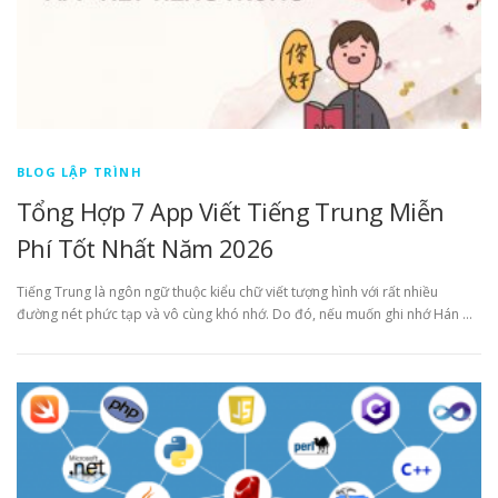
BLOG LẬP TRÌNH
Tổng Hợp 7 App Viết Tiếng Trung Miễn
Phí Tốt Nhất Năm 2026
Tiếng Trung là ngôn ngữ thuộc kiểu chữ viết tượng hình với rất nhiều
đường nét phức tạp và vô cùng khó nhớ. Do đó, nếu muốn ghi nhớ Hán …