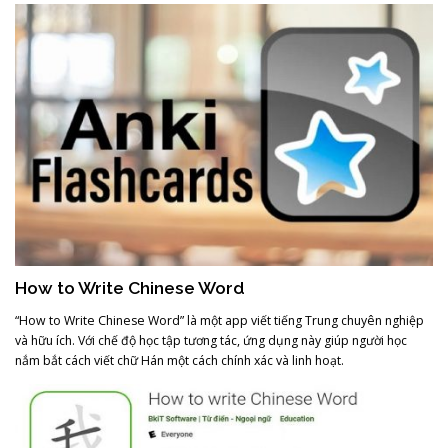
How to Write Chinese Word
“How to Write Chinese Word” là một app viết tiếng Trung chuyên nghiệp
và hữu ích. Với chế độ học tập tương tác, ứng dụng này giúp người học
nắm bắt cách viết chữ Hán một cách chính xác và linh hoạt.