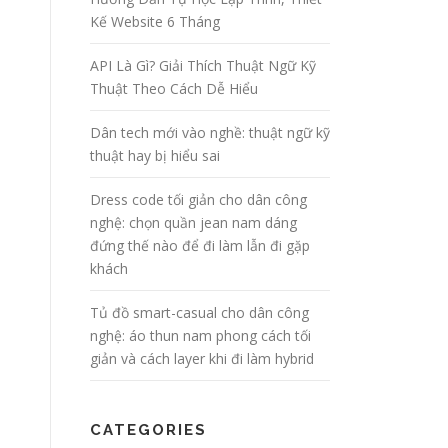
Kế Website 6 Tháng
API Là Gì? Giải Thích Thuật Ngữ Kỹ
Thuật Theo Cách Dễ Hiểu
Dân tech mới vào nghề: thuật ngữ kỹ
thuật hay bị hiểu sai
Dress code tối giản cho dân công
nghệ: chọn quần jean nam dáng
đứng thế nào để đi làm lẫn đi gặp
khách
Tủ đồ smart-casual cho dân công
nghệ: áo thun nam phong cách tối
giản và cách layer khi đi làm hybrid
CATEGORIES