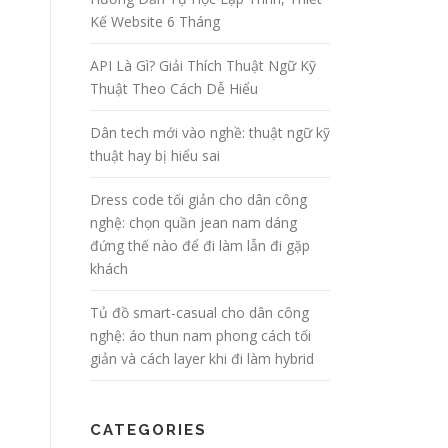
Kế Website 6 Tháng
API Là Gì? Giải Thích Thuật Ngữ Kỹ
Thuật Theo Cách Dễ Hiểu
Dân tech mới vào nghề: thuật ngữ kỹ
thuật hay bị hiểu sai
Dress code tối giản cho dân công
nghệ: chọn quần jean nam dáng
đứng thế nào để đi làm lẫn đi gặp
khách
Tủ đồ smart-casual cho dân công
nghệ: áo thun nam phong cách tối
giản và cách layer khi đi làm hybrid
CATEGORIES