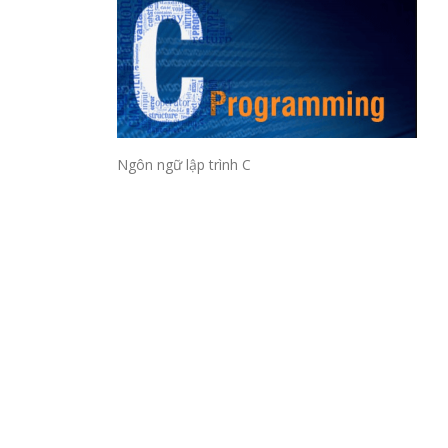
Ngôn ngữ lập trình C