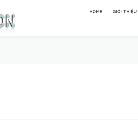
HOME
GIỚI THIỆU