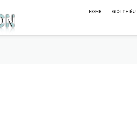
HOME
GIỚI THIỆU